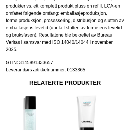
produkter vs. ett komplett produkt pluss én refill. LCA-en
omfattet følgende omfang: emballasjeproduksjon,
formelproduksjon, prosessering, distribusjon og slutten av
emballasjens levetid (unntatt slutten av formelens levetid
og bruksfasen). Resultatene ble bekreftet av Bureau
Veritas i samsvar med ISO 14040/14044 i november
2025.
GTIN: 3145891333657
Leverandørs artikkelnummer: 0133365
RELATERTE PRODUKTER