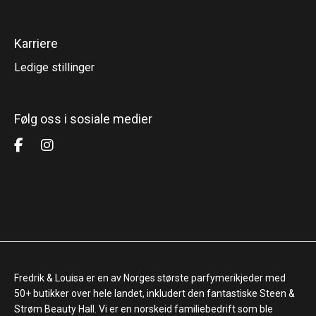
Karriere
Ledige stillinger
Følg oss i sosiale medier
Fredrik & Louisa er en av Norges største parfymerikjeder med
50+ butikker over hele landet, inkludert den fantastiske Steen &
Strøm Beauty Hall. Vi er en norskeid familiebedrift som ble