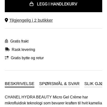
LEGG I HANDLEKURV
Tilgjengelig i 2 butikker
Gratis frakt
Rask levering
Gratis bytte og retur
BESKRIVELSE
SPØRSMÅL & SVAR
SLIK GJØR
CHANEL HYDRA BEAUTY Micro Gel Crème har
mikrofluidisk teknologi som bevarer kraften til hvit kamelia