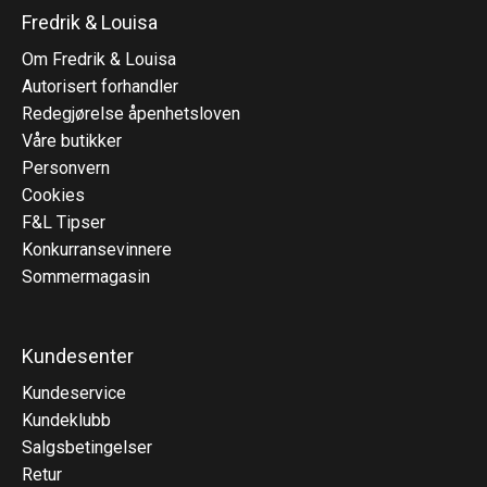
Fredrik & Louisa
Om Fredrik & Louisa
Autorisert forhandler
Redegjørelse åpenhetsloven
Våre butikker
Personvern
Cookies
F&L Tipser
Konkurransevinnere
Sommermagasin
Kundesenter
Kundeservice
Kundeklubb
Salgsbetingelser
Retur