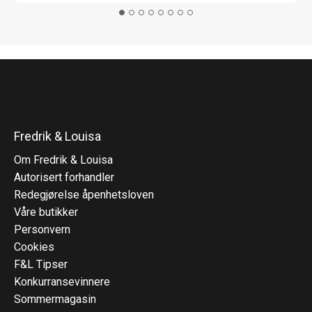
Fredrik & Louisa
Om Fredrik & Louisa
Autorisert forhandler
Redegjørelse åpenhetsloven
Våre butikker
Personvern
Cookies
F&L Tipser
Konkurransevinnere
Sommermagasin