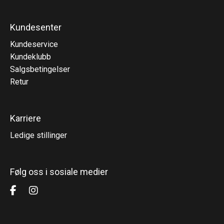
Kundesenter
Kundeservice
Kundeklubb
Salgsbetingelser
Retur
Karriere
Ledige stillinger
Følg oss i sosiale medier