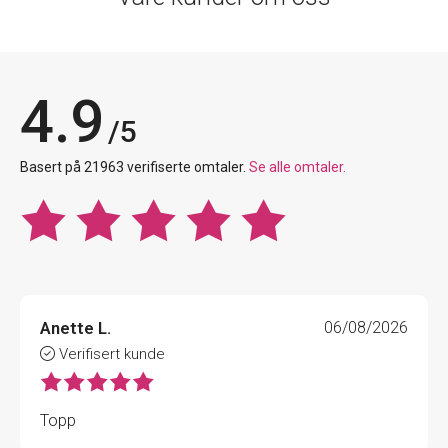
4.9
/5
Basert på 21963 verifiserte omtaler.
Se alle omtaler.
Anette L.
06/08/2026
Verifisert kunde
Topp