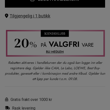
Tilgjengelig i 1 butikk
Rabatten aktiveres i handlekurven der du også kan logge inn eller
registrere deg. Gjelder ikke CAIA, Le Labo, LOEWE, Best Buy-
produkter, gavesett eller i kombinasjon med andre tilbud. Gjelder kun
ett kjøp per kunde t.o.m. 09.08.
Gratis frakt over 1000 kr
Rask levering