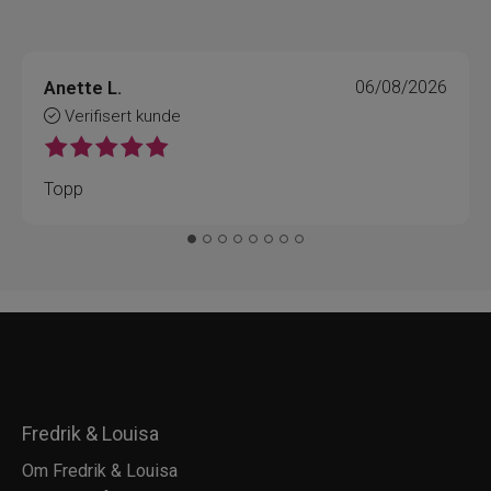
Anette L.
06/08/2026
Verifisert kunde
Topp
Fredrik & Louisa
Om Fredrik & Louisa