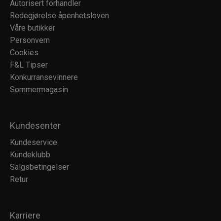
Autorisert forhandler
Redegjørelse åpenhetsloven
Våre butikker
Personvern
Cookies
F&L Tipser
Konkurransevinnere
Sommermagasin
Kundesenter
Kundeservice
Kundeklubb
Salgsbetingelser
Retur
Karriere