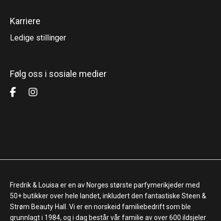
Karriere
Ledige stillinger
Følg oss i sosiale medier
Fredrik & Louisa er en av Norges største parfymerikjeder med
50+ butikker over hele landet, inkludert den fantastiske Steen &
Strøm Beauty Hall. Vi er en norskeid familiebedrift som ble
grunnlagt i 1984, og i dag består vår familie av over 600 ildsjeler