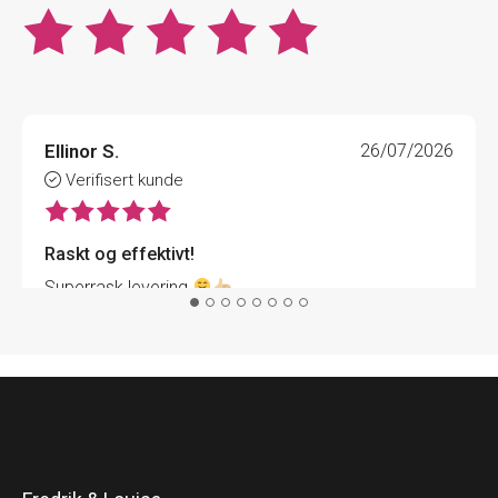
Ellinor S.
26/07/2026
Verifisert kunde
Raskt og effektivt!
Superrask levering