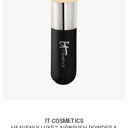
IT COSMETICS