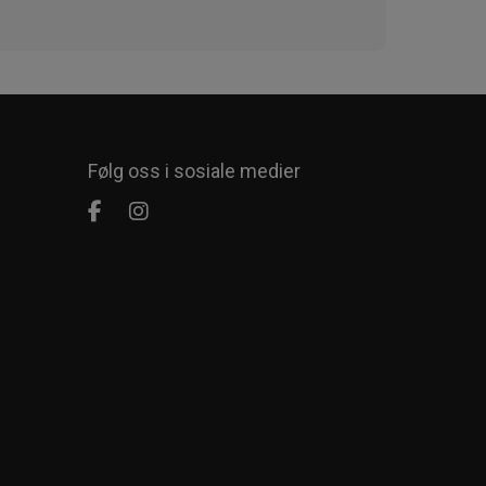
Følg oss i sosiale medier