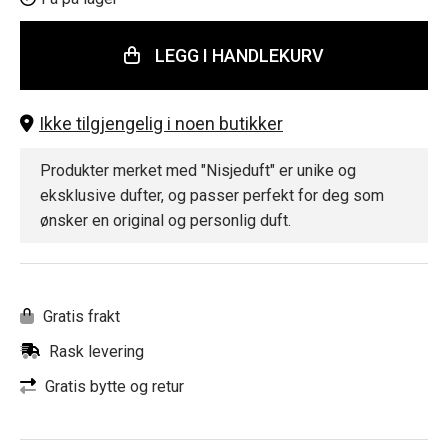
LEGG I HANDLEKURV
Ikke tilgjengelig i noen butikker
Produkter merket med "Nisjeduft" er unike og
eksklusive dufter, og passer perfekt for deg som
ønsker en original og personlig duft.
Gratis frakt
Rask levering
Gratis bytte og retur