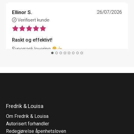
Ellinor S.
26/07/2026
Verifisert kunde
Raskt og effektivt!
Superrask levering
Fredrik & Louisa
Om Fredrik & Louisa
Autorisert forhandler
Redegjørelse åpenhetsloven