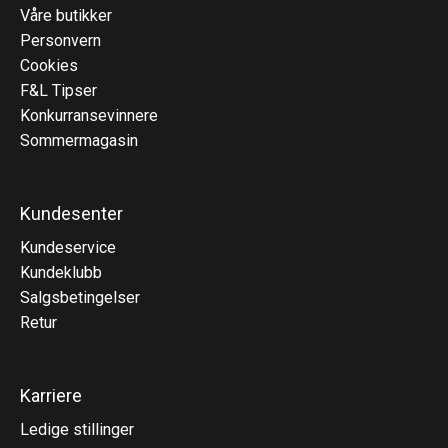
Våre butikker
Personvern
Cookies
F&L Tipser
Konkurransevinnere
Sommermagasin
Kundesenter
Kundeservice
Kundeklubb
Salgsbetingelser
Retur
Karriere
Ledige stillinger