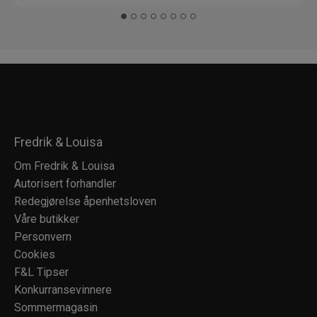
Fredrik & Louisa
Om Fredrik & Louisa
Autorisert forhandler
Redegjørelse åpenhetsloven
Våre butikker
Personvern
Cookies
F&L Tipser
Konkurransevinnere
Sommermagasin