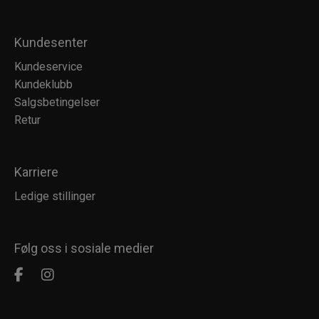
Kundesenter
Kundeservice
Kundeklubb
Salgsbetingelser
Retur
Karriere
Ledige stillinger
Følg oss i sosiale medier