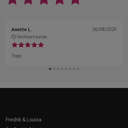
Anette L.
06/08/2026
Verifisert kunde
Topp
Fredrik & Louisa