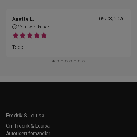
Anette L.
06/08/2026
Verifisert kunde
Topp
Fredrik & Louisa
Om Fredrik & Louisa
Autorisert forhandler