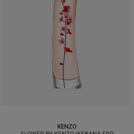
KENZO