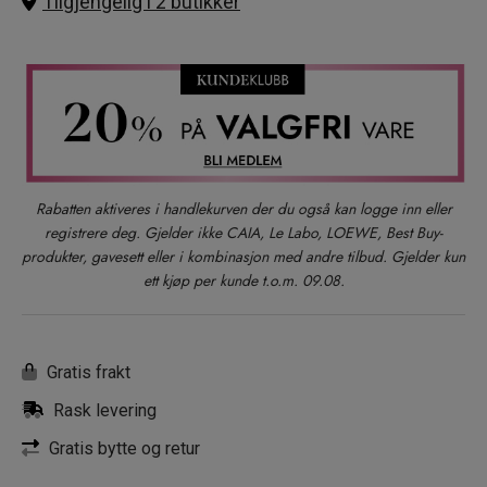
Tilgjengelig i 2 butikker
Rabatten aktiveres i handlekurven der du også kan logge inn eller
registrere deg. Gjelder ikke CAIA, Le Labo, LOEWE, Best Buy-
produkter, gavesett eller i kombinasjon med andre tilbud. Gjelder kun
ett kjøp per kunde t.o.m. 09.08.
Gratis frakt
Rask levering
Gratis bytte og retur