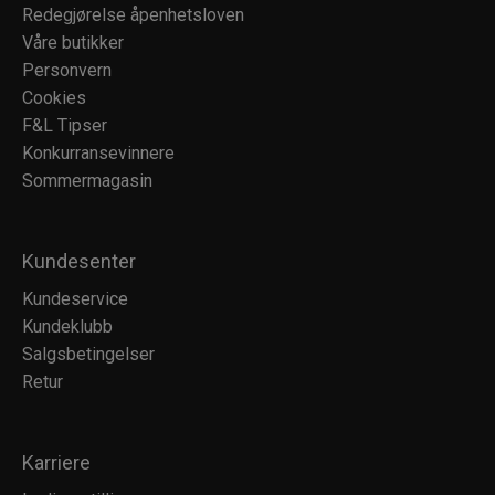
Redegjørelse åpenhetsloven
Våre butikker
Personvern
Cookies
F&L Tipser
Konkurransevinnere
Sommermagasin
Kundesenter
Kundeservice
Kundeklubb
Salgsbetingelser
Retur
Karriere