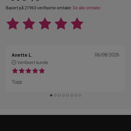
Basert på 21963 verifiserte omtaler.
Se alle omtaler.
Anette L.
06/08/2026
Verifisert kunde
Topp