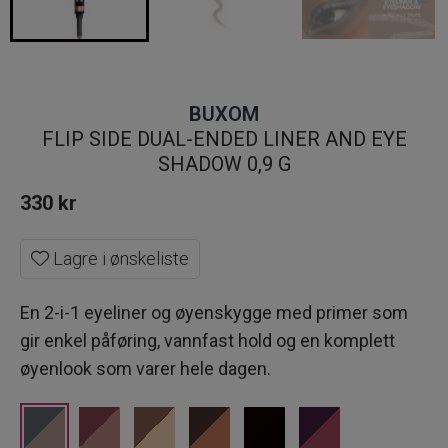
BUXOM
FLIP SIDE DUAL-ENDED LINER AND EYE
SHADOW 0,9 G
330
kr
Lagre i ønskeliste
En 2-i-1 eyeliner og øyenskygge med primer som
gir enkel påføring, vannfast hold og en komplett
øyenlook som varer hele dagen.