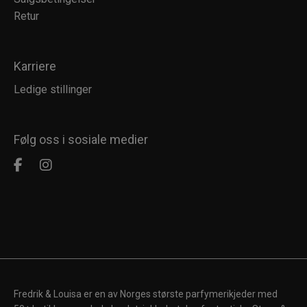
Retur
Karriere
Ledige stillinger
Følg oss i sosiale medier
Fredrik & Louisa er en av Norges største parfymerikjeder med