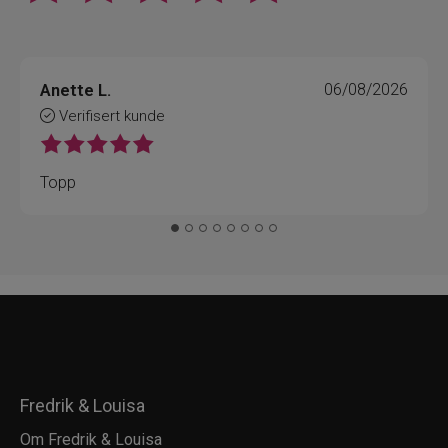
Anette L.
06/08/2026
Verifisert kunde
Topp
Fredrik & Louisa
Om Fredrik & Louisa