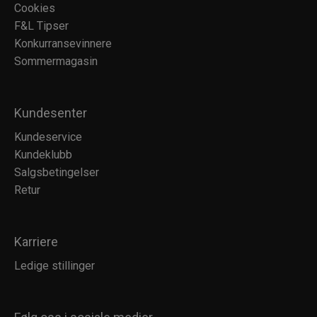
Cookies
F&L Tipser
Konkurransevinnere
Sommermagasin
Kundesenter
Kundeservice
Kundeklubb
Salgsbetingelser
Retur
Karriere
Ledige stillinger