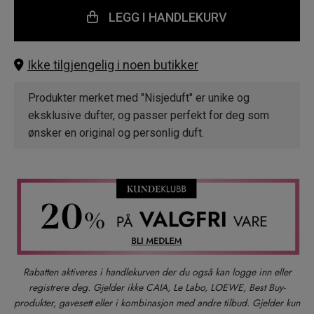
LEGG I HANDLEKURV
Ikke tilgjengelig i noen butikker
Produkter merket med "Nisjeduft" er unike og
eksklusive dufter, og passer perfekt for deg som
ønsker en original og personlig duft.
Rabatten aktiveres i handlekurven der du også kan logge inn eller
registrere deg. Gjelder ikke CAIA, Le Labo, LOEWE, Best Buy-
produkter, gavesett eller i kombinasjon med andre tilbud. Gjelder kun