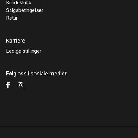
Kundeklubb
Salgsbetingelser
Retur
Karriere
Ledige stillinger
Følg oss i sosiale medier