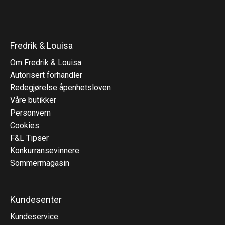
Fredrik & Louisa
Om Fredrik & Louisa
Autorisert forhandler
Redegjørelse åpenhetsloven
Våre butikker
Personvern
Cookies
F&L Tipser
Konkurransevinnere
Sommermagasin
Kundesenter
Kundeservice