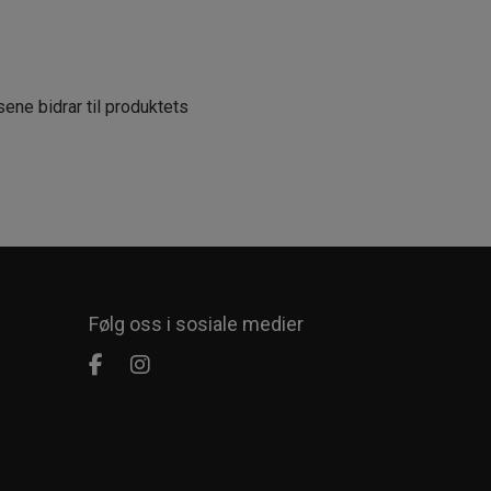
ne bidrar til produktets
Følg oss i sosiale medier