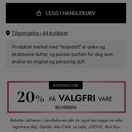
LEGG I HANDLEKURV
Tilgjengelig i 44 butikker
Produkter merket med "Nisjeduft" er unike og
eksklusive dufter, og passer perfekt for deg som
ønsker en original og personlig duft.
Rabatten aktiveres i handlekurven der du også kan logge inn eller
registrere deg. Gjelder ikke CAIA, Le Labo, LOEWE, Best Buy-