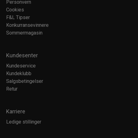
Personvern
Cookies
F&L Tipser
Konkurransevinnere
Sommermagasin
Kundesenter
Kundeservice
Kundeklubb
Salgsbetingelser
Retur
Karriere
Ledige stillinger