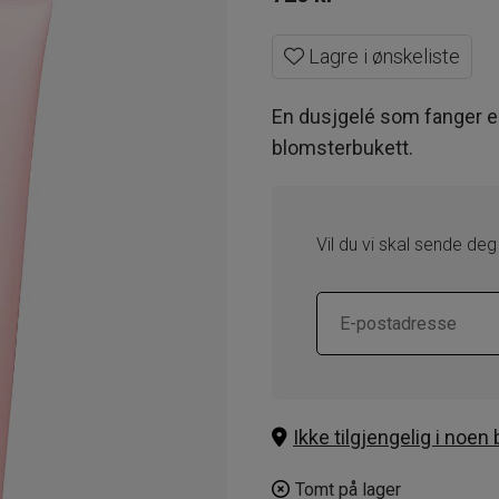
Lagre i ønskeliste
En dusjgelé som fanger 
blomsterbukett.
Vil du vi skal sende deg
Ikke tilgjengelig i noen 
Tomt på lager