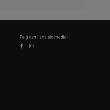
Følg oss i sosiale medier