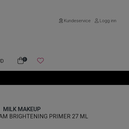
Kundeservice
Logg inn
0
UD
MILK MAKEUP
AM BRIGHTENING PRIMER 27 ML