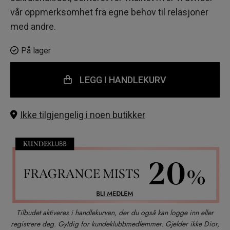
vår oppmerksomhet fra egne behov til relasjoner
med andre.
På lager
LEGG I HANDLEKURV
Ikke tilgjengelig i noen butikker
Tilbudet aktiveres i handlekurven, der du også kan logge inn eller
registrere deg. Gyldig for kundeklubbmedlemmer. Gjelder ikke Dior,