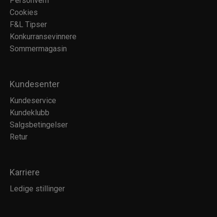
Personvern
Cookies
F&L Tipser
Konkurransevinnere
Sommermagasin
Kundesenter
Kundeservice
Kundeklubb
Salgsbetingelser
Retur
Karriere
Ledige stillinger