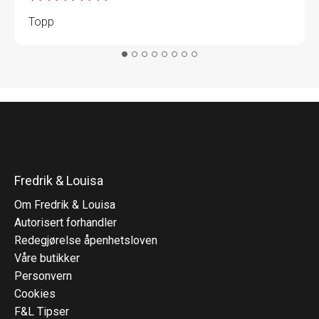
Topp
Fredrik & Louisa
Om Fredrik & Louisa
Autorisert forhandler
Redegjørelse åpenhetsloven
Våre butikker
Personvern
Cookies
F&L Tipser