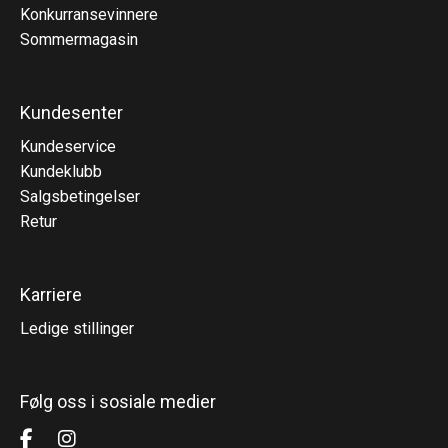
Konkurransevinnere
Sommermagasin
Kundesenter
Kundeservice
Kundeklubb
Salgsbetingelser
Retur
Karriere
Ledige stillinger
Følg oss i sosiale medier