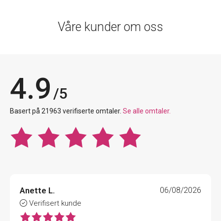
Våre kunder om oss
4.9
/5
Basert på 21963 verifiserte omtaler.
Se alle omtaler.
Anette L.
06/08/2026
Verifisert kunde