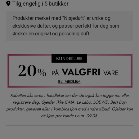
Tilgjengelig i 5 butikker
Produkter merket med "Nisjeduft" er unike og
eksklusive dufter, og passer perfekt for deg som
ønsker en original og personlig duft.
Rabatten aktiveres i handlekurven der du også kan logge inn eller
registrere deg. Gjelder ikke CAIA, Le Labo, LOEWE, Best Buy-
produkter, gavesett eller i kombinasjon med andre tilbud. Gjelder kun
ett kjøp per kunde t.o.m. 09.08.