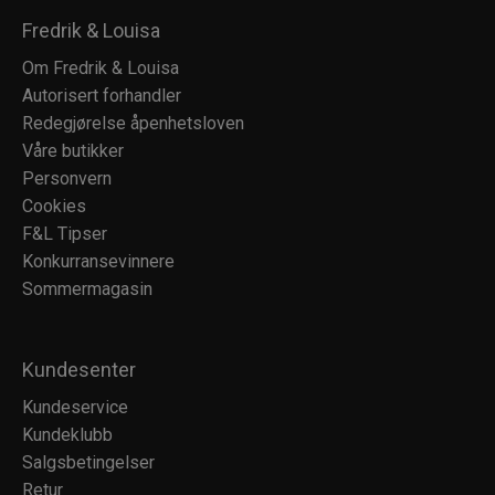
Fredrik & Louisa
Om Fredrik & Louisa
Autorisert forhandler
Redegjørelse åpenhetsloven
Våre butikker
Personvern
Cookies
F&L Tipser
Konkurransevinnere
Sommermagasin
Kundesenter
Kundeservice
Kundeklubb
Salgsbetingelser
Retur