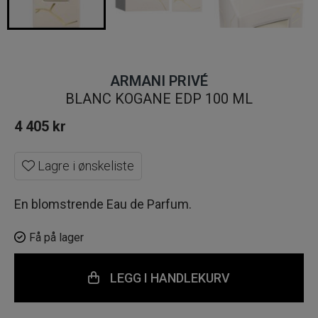
ARMANI PRIVÉ
BLANC KOGANE EDP 100 ML
4 405
kr
Lagre i ønskeliste
En blomstrende Eau de Parfum.
Få på lager
LEGG I HANDLEKURV