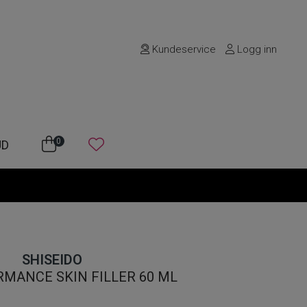
Kundeservice
Logg inn
0
UD
SHISEIDO
RMANCE SKIN FILLER 60 ML