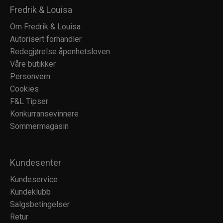
Fredrik & Louisa
Om Fredrik & Louisa
Autorisert forhandler
Redegjørelse åpenhetsloven
Våre butikker
Personvern
Cookies
F&L Tipser
Konkurransevinnere
Sommermagasin
Kundesenter
Kundeservice
Kundeklubb
Salgsbetingelser
Retur