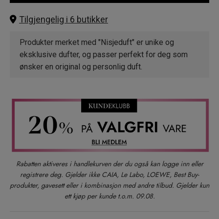
Tilgjengelig i 6 butikker
Produkter merket med "Nisjeduft" er unike og
eksklusive dufter, og passer perfekt for deg som
ønsker en original og personlig duft.
Rabatten aktiveres i handlekurven der du også kan logge inn eller
registrere deg. Gjelder ikke CAIA, Le Labo, LOEWE, Best Buy-
produkter, gavesett eller i kombinasjon med andre tilbud. Gjelder kun
ett kjøp per kunde t.o.m. 09.08.