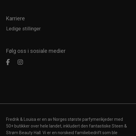
Karriere
Ledige stillinger
Følg oss i sosiale medier
Fredrik & Louisa er en av Norges største parfymerikjeder med
50+ butikker over hele landet, inkludert den fantastiske Steen &
Strøm Beauty Hall. Vi er en norskeid familiebedrift som ble