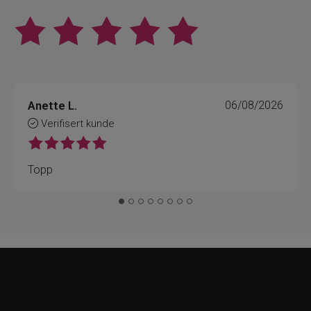
Anette L.
06/08/2026
Verifisert kunde
Topp