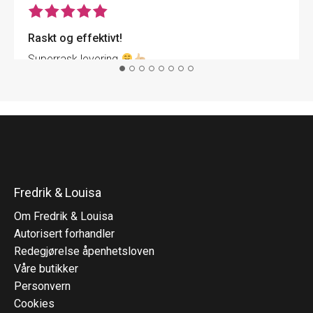
Raskt og effektivt!
Superrask levering
Fredrik & Louisa
Om Fredrik & Louisa
Autorisert forhandler
Redegjørelse åpenhetsloven
Våre butikker
Personvern
Cookies