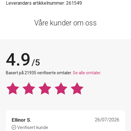
Leverandørs artikkelnummer: 261549
Våre kunder om oss
4.9
/5
Basert på 21935 verifiserte omtaler.
Se alle omtaler.
Ellinor S.
26/07/2026
Verifisert kunde