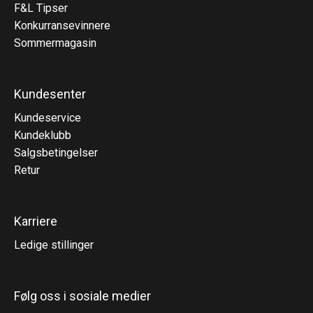
F&L Tipser
Konkurransevinnere
Sommermagasin
Kundesenter
Kundeservice
Kundeklubb
Salgsbetingelser
Retur
Karriere
Ledige stillinger
Følg oss i sosiale medier