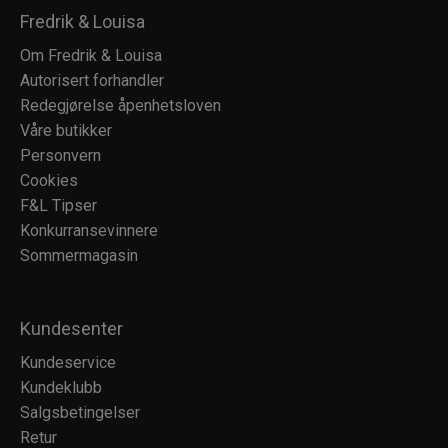
Fredrik & Louisa
Om Fredrik & Louisa
Autorisert forhandler
Redegjørelse åpenhetsloven
Våre butikker
Personvern
Cookies
F&L Tipser
Konkurransevinnere
Sommermagasin
Kundesenter
Kundeservice
Kundeklubb
Salgsbetingelser
Retur