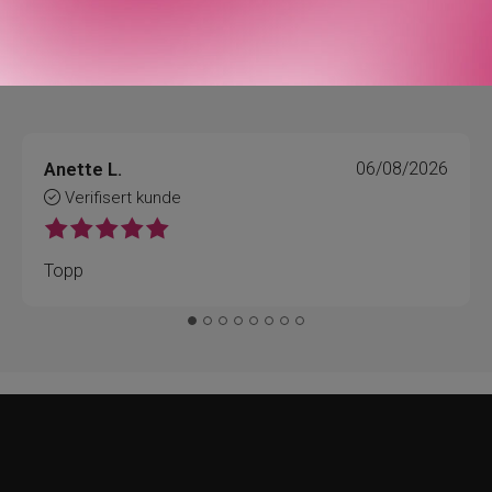
Anette L.
06/08/2026
Verifisert kunde
Topp