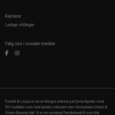
Karriere
Ledige stillinger
Følg oss i sosiale medier
Fredrik & Louisa er en av Norges største parfymerikjeder med
50+ butikker over hele landet, inkludert den fantastiske Steen &
Strøm Beauty Hall. Vi er en norskeid familiebedrift som ble