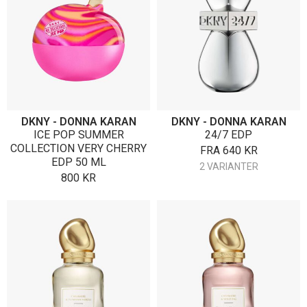
DKNY - DONNA KARAN
DKNY - DONNA KARAN
ICE POP SUMMER
24/7 EDP
COLLECTION VERY CHERRY
FRA
640
KR
EDP 50 ML
2 VARIANTER
800
KR