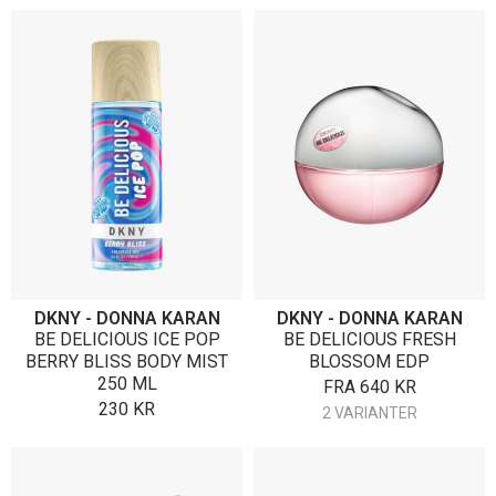
DKNY - DONNA KARAN
DKNY - DONNA KARAN
BE DELICIOUS ICE POP
BE DELICIOUS FRESH
BERRY BLISS BODY MIST
BLOSSOM EDP
250 ML
FRA
640
KR
230
KR
2 VARIANTER