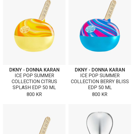
DKNY - DONNA KARAN
DKNY - DONNA KARAN
ICE POP SUMMER
ICE POP SUMMER
COLLECTION CITRUS
COLLECTION BERRY BLISS
SPLASH EDP 50 ML
EDP 50 ML
800
KR
800
KR