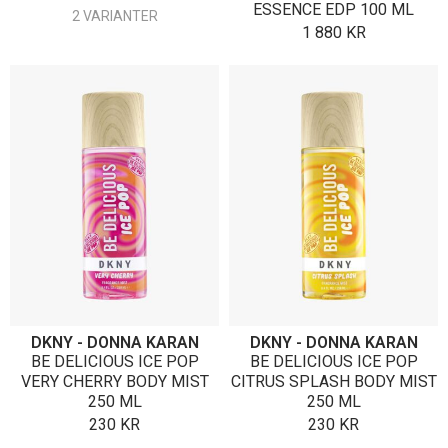
ESSENCE EDP 100 ML
2 VARIANTER
1 880
KR
DKNY - DONNA KARAN
DKNY - DONNA KARAN
BE DELICIOUS ICE POP
BE DELICIOUS ICE POP
VERY CHERRY BODY MIST
CITRUS SPLASH BODY MIST
250 ML
250 ML
230
KR
230
KR