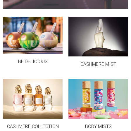
BE DELICIOUS
CASHMERE MIST
CASHMERE COLLECTION
BODY MISTS