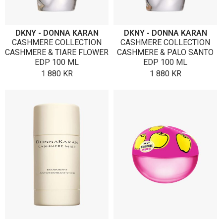
DKNY - DONNA KARAN
DKNY - DONNA KARAN
CASHMERE COLLECTION
CASHMERE COLLECTION
CASHMERE & TIARE FLOWER
CASHMERE & PALO SANTO
EDP 100 ML
EDP 100 ML
1 880
KR
1 880
KR