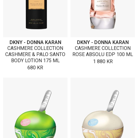
DKNY - DONNA KARAN
DKNY - DONNA KARAN
CASHMERE COLLECTION
CASHMERE COLLECTION
CASHMERE & PALO SANTO
ROSE ABSOLU EDP 100 ML
BODY LOTION 175 ML
1 880
KR
680
KR