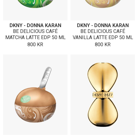
DKNY - DONNA KARAN
DKNY - DONNA KARAN
BE DELICIOUS CAFÉ
BE DELICIOUS CAFÉ
MATCHA LATTE EDP 50 ML
VANILLA LATTE EDP 50 ML
800
KR
800
KR