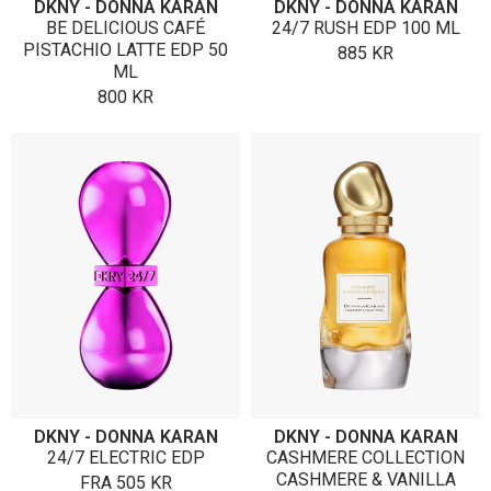
DKNY - DONNA KARAN
DKNY - DONNA KARAN
BE DELICIOUS CAFÉ
24/7 RUSH EDP 100 ML
PISTACHIO LATTE EDP 50
885
KR
ML
800
KR
DKNY - DONNA KARAN
DKNY - DONNA KARAN
24/7 ELECTRIC EDP
CASHMERE COLLECTION
CASHMERE & VANILLA
FRA
505
KR