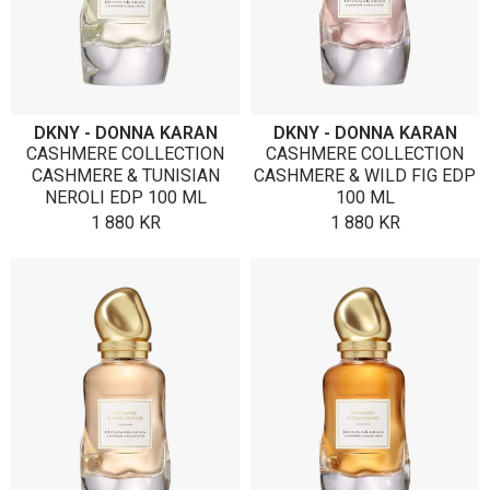
DKNY - DONNA KARAN
DKNY - DONNA KARAN
CASHMERE COLLECTION
CASHMERE COLLECTION
CASHMERE & TUNISIAN
CASHMERE & WILD FIG EDP
NEROLI EDP 100 ML
100 ML
1 880
KR
1 880
KR