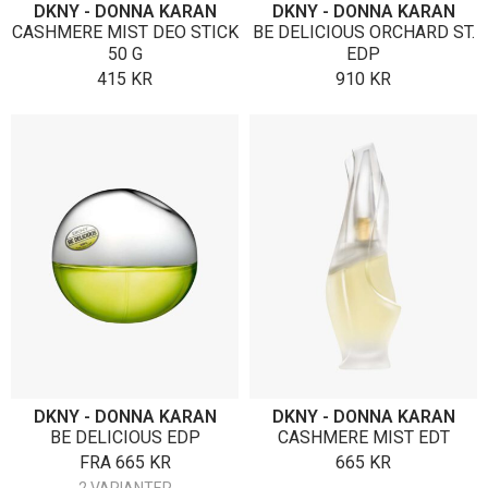
DKNY - DONNA KARAN
DKNY - DONNA KARAN
CASHMERE MIST DEO STICK
BE DELICIOUS ORCHARD ST.
50 G
EDP
415
KR
910
KR
DKNY - DONNA KARAN
DKNY - DONNA KARAN
BE DELICIOUS EDP
CASHMERE MIST EDT
FRA
665
KR
665
KR