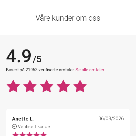
Våre kunder om oss
4.9
/5
Basert på 21963 verifiserte omtaler.
Se alle omtaler.
Anette L.
06/08/2026
Verifisert kunde