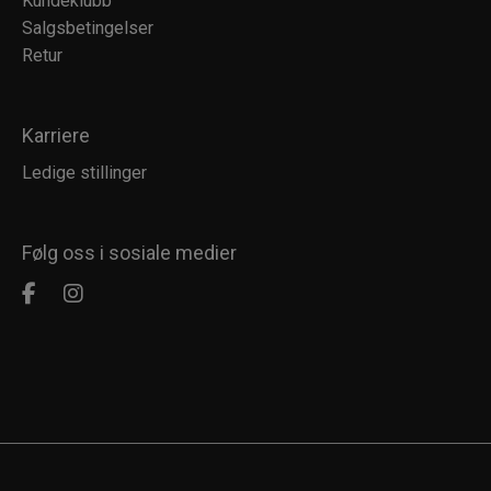
Kundeklubb
Salgsbetingelser
Retur
Karriere
Ledige stillinger
Følg oss i sosiale medier