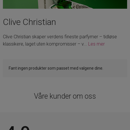
Clive Christian
Clive Christian skaper verdens fineste parfymer – tidløse
klassikere, laget uten kompromisser – v
...
Les mer
Fant ingen produkter som passet med valgene dine.
Våre kunder om oss