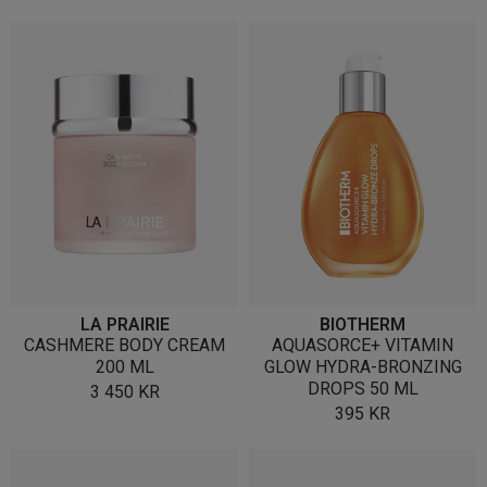
LA PRAIRIE
BIOTHERM
CASHMERE BODY CREAM
AQUASORCE+ VITAMIN
200 ML
GLOW HYDRA-BRONZING
DROPS 50 ML
3 450
KR
395
KR