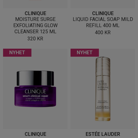
CLINIQUE
CLINIQUE
MOISTURE SURGE
LIQUID FACIAL SOAP MILD
EXFOLIATING GLOW
REFILL 400 ML
CLEANSER 125 ML
400
KR
320
KR
NYHET
NYHET
CLINIQUE
ESTÉE LAUDER