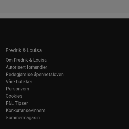
Fredrik & Louisa
Om Fredrik & Louisa
Autorisert forhandler
Redegjørelse åpenhetsloven
Våre butikker
Personvern
Cookies
F&L Tipser
Konkurransevinnere
Sommermagasin