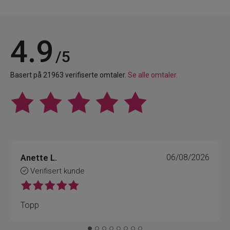
4.9
/5
Basert på 21963 verifiserte omtaler.
Se alle omtaler.
Anette L.
06/08/2026
Verifisert kunde
Topp