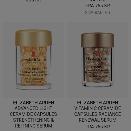
FRA
755
KR
3 VARIANTER
ELIZABETH ARDEN
ELIZABETH ARDEN
ADVANCED LIGHT
VITAMIN C CERAMIDE
CERAMIDE CAPSULES
CAPSULES RADIANCE
STRENGTHENING &
RENEWAL SERUM
REFINING SERUM
FRA
765
KR