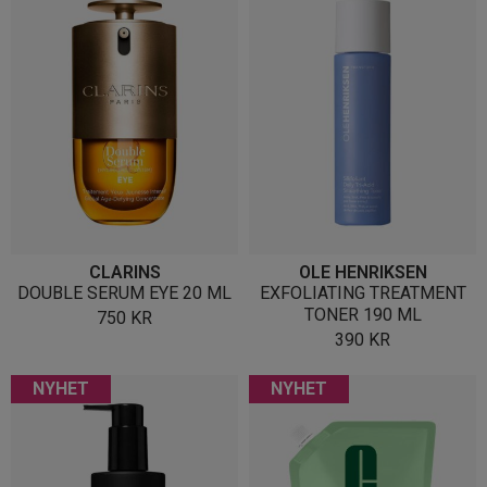
CLARINS
OLE HENRIKSEN
DOUBLE SERUM EYE 20 ML
EXFOLIATING TREATMENT
TONER 190 ML
750
KR
390
KR
NYHET
NYHET