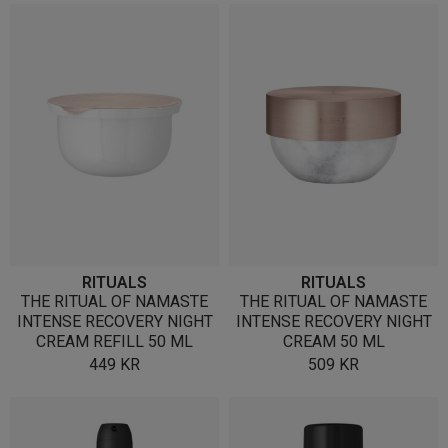
RITUALS
RITUALS
THE RITUAL OF NAMASTE
THE RITUAL OF NAMASTE
INTENSE RECOVERY NIGHT
INTENSE RECOVERY NIGHT
CREAM REFILL 50 ML
CREAM 50 ML
449
KR
509
KR