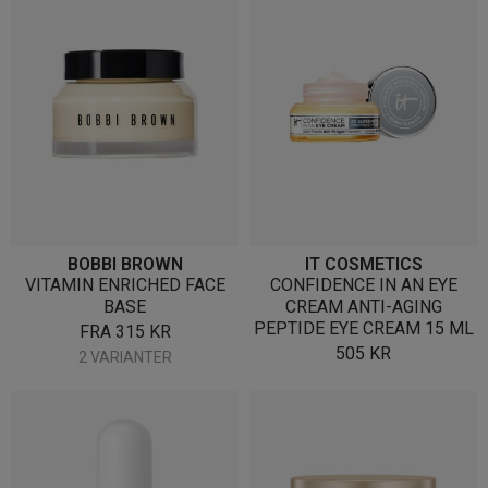
BOBBI BROWN
IT COSMETICS
VITAMIN ENRICHED FACE
CONFIDENCE IN AN EYE
BASE
CREAM ANTI-AGING
PEPTIDE EYE CREAM 15 ML
FRA
315
KR
505
KR
2 VARIANTER