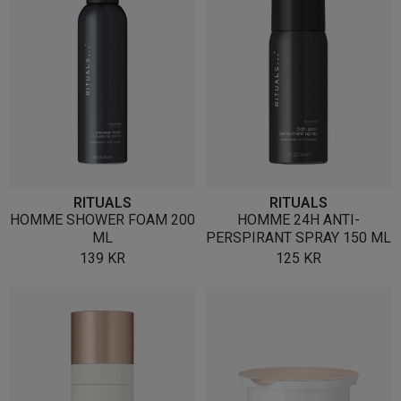
RITUALS
RITUALS
HOMME SHOWER FOAM 200
HOMME 24H ANTI-
ML
PERSPIRANT SPRAY 150 ML
139
KR
125
KR