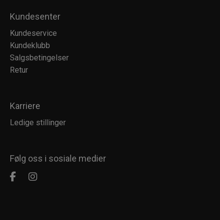
Kundesenter
Kundeservice
Kundeklubb
Salgsbetingelser
Retur
Karriere
Ledige stillinger
Følg oss i sosiale medier