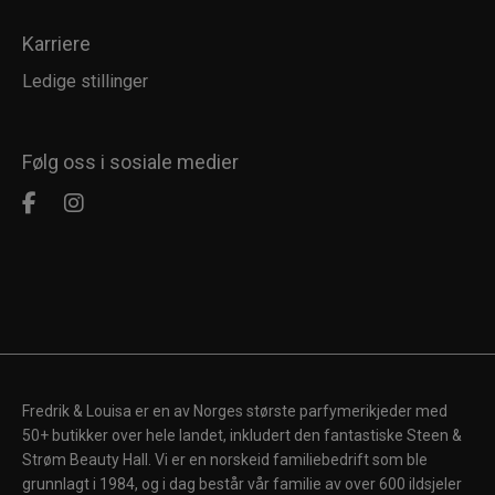
Karriere
Ledige stillinger
Følg oss i sosiale medier
Fredrik & Louisa er en av Norges største parfymerikjeder med
50+ butikker over hele landet, inkludert den fantastiske Steen &
Strøm Beauty Hall. Vi er en norskeid familiebedrift som ble
grunnlagt i 1984, og i dag består vår familie av over 600 ildsjeler