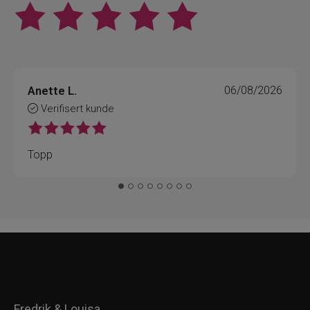
Anette L.
06/08/2026
Verifisert kunde
Topp
Fredrik & Louisa