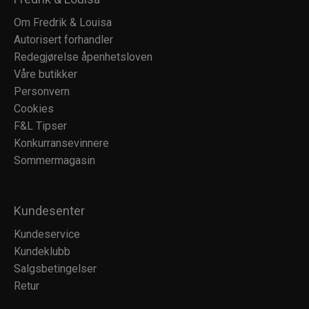
Om Fredrik & Louisa
Autorisert forhandler
Redegjørelse åpenhetsloven
Våre butikker
Personvern
Cookies
F&L Tipser
Konkurransevinnere
Sommermagasin
Kundesenter
Kundeservice
Kundeklubb
Salgsbetingelser
Retur