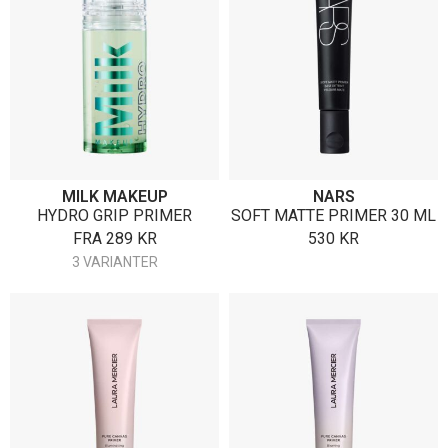
MILK MAKEUP
NARS
HYDRO GRIP PRIMER
SOFT MATTE PRIMER 30 ML
FRA
289
KR
530
KR
3 VARIANTER