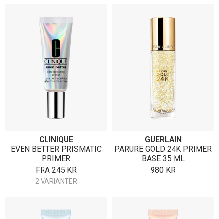
CLINIQUE
GUERLAIN
EVEN BETTER PRISMATIC
PARURE GOLD 24K PRIMER
PRIMER
BASE 35 ML
FRA
245
KR
980
KR
2 VARIANTER