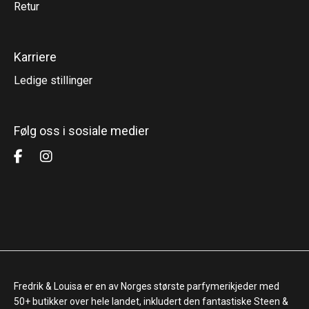
Retur
Karriere
Ledige stillinger
Følg oss i sosiale medier
Fredrik & Louisa er en av Norges største parfymerikjeder med
50+ butikker over hele landet, inkludert den fantastiske Steen &