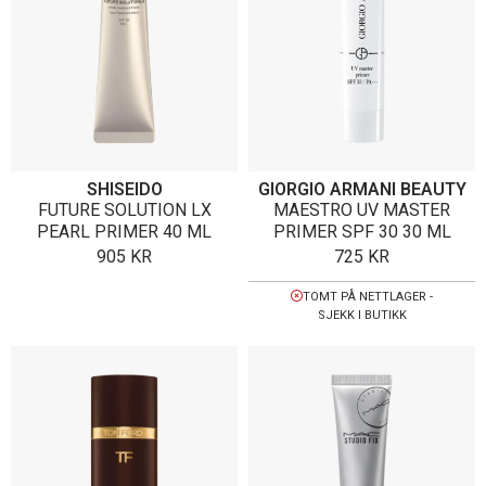
SHISEIDO
GIORGIO ARMANI BEAUTY
FUTURE SOLUTION LX
MAESTRO UV MASTER
PEARL PRIMER 40 ML
PRIMER SPF 30 30 ML
905
KR
725
KR
TOMT PÅ NETTLAGER -
SJEKK I BUTIKK