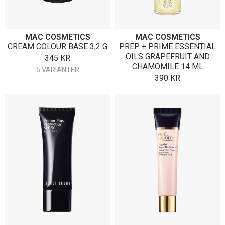
MAC COSMETICS
MAC COSMETICS
CREAM COLOUR BASE 3,2 G
PREP + PRIME ESSENTIAL
OILS GRAPEFRUIT AND
345
KR
CHAMOMILE 14 ML
5 VARIANTER
390
KR