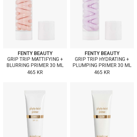
FENTY BEAUTY
FENTY BEAUTY
GRIP TRIP MATTIFYING +
GRIP TRIP HYDRATING +
BLURRING PRIMER 30 ML
PLUMPING PRIMER 30 ML
465
KR
465
KR