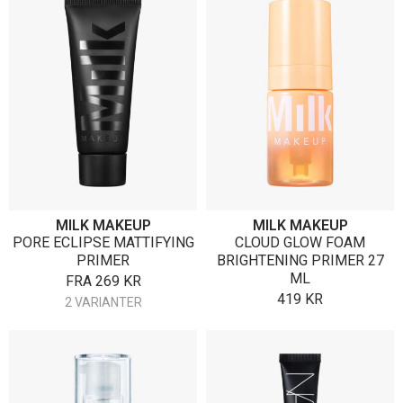
MILK MAKEUP
MILK MAKEUP
PORE ECLIPSE MATTIFYING
CLOUD GLOW FOAM
PRIMER
BRIGHTENING PRIMER 27
ML
FRA
269
KR
419
KR
2 VARIANTER