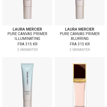
LAURA MERCIER
LAURA MERCIER
PURE CANVAS PRIMER
PURE CANVAS PRIMER
ILLUMINATING
BLURRING
FRA
315
KR
FRA
315
KR
2 VARIANTER
2 VARIANTER