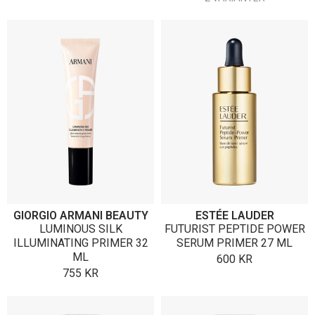
GIORGIO ARMANI BEAUTY
ESTÉE LAUDER
LUMINOUS SILK
FUTURIST PEPTIDE POWER
ILLUMINATING PRIMER 32
SERUM PRIMER 27 ML
ML
600
KR
755
KR