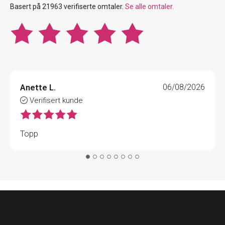
Basert på 21963 verifiserte omtaler.
Se alle omtaler.
Anette L.
06/08/2026
Verifisert kunde
Topp