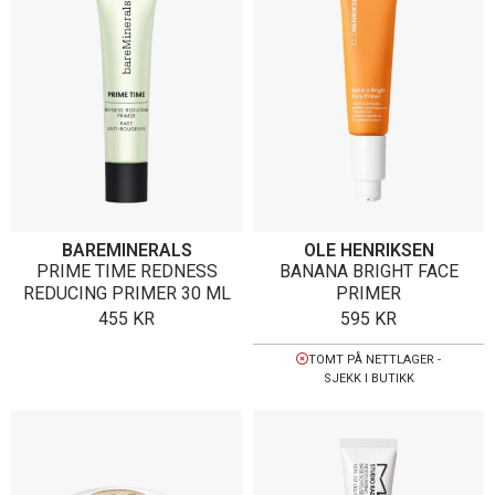
BAREMINERALS
OLE HENRIKSEN
PRIME TIME REDNESS
BANANA BRIGHT FACE
REDUCING PRIMER 30 ML
PRIMER
455
KR
595
KR
TOMT PÅ NETTLAGER -
SJEKK I BUTIKK