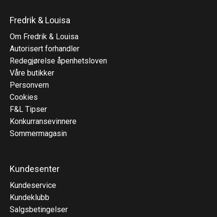
Fredrik & Louisa
Om Fredrik & Louisa
Autorisert forhandler
Redegjørelse åpenhetsloven
Våre butikker
Personvern
Cookies
F&L Tipser
Konkurransevinnere
Sommermagasin
Kundesenter
Kundeservice
Kundeklubb
Salgsbetingelser