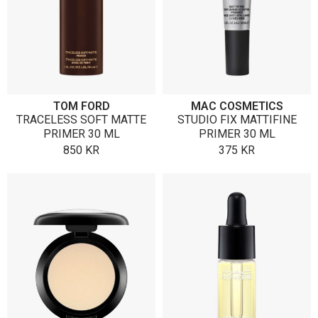
TOM FORD
MAC COSMETICS
TRACELESS SOFT MATTE
STUDIO FIX MATTIFINE
PRIMER 30 ML
PRIMER 30 ML
850
KR
375
KR