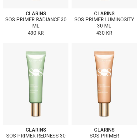
CLARINS
CLARINS
SOS PRIMER RADIANCE 30
SOS PRIMER LUMINOSITY
ML
30 ML
430
KR
430
KR
CLARINS
CLARINS
SOS PRIMER REDNESS 30
SOS PRIMER