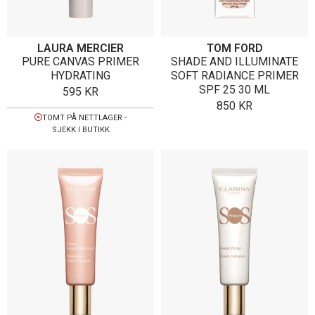
LAURA MERCIER
TOM FORD
PURE CANVAS PRIMER
SHADE AND ILLUMINATE
HYDRATING
SOFT RADIANCE PRIMER
SPF 25 30 ML
595
KR
850
KR
TOMT PÅ NETTLAGER -
SJEKK I BUTIKK