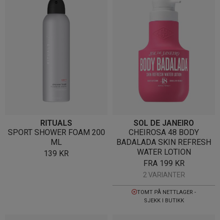
RITUALS
SOL DE JANEIRO
SPORT SHOWER FOAM 200
CHEIROSA 48 BODY
ML
BADALADA SKIN REFRESH
WATER LOTION
139
KR
FRA
199
KR
2 VARIANTER
TOMT PÅ NETTLAGER -
SJEKK I BUTIKK