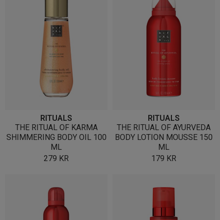
RITUALS
RITUALS
THE RITUAL OF KARMA
THE RITUAL OF AYURVEDA
SHIMMERING BODY OIL 100
BODY LOTION MOUSSE 150
ML
ML
279
KR
179
KR