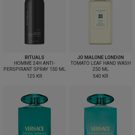
RITUALS
JO MALONE LONDON
HOMME 24H ANTI-
TOMATO LEAF HAND WASH
PERSPIRANT SPRAY 150 ML
250 ML
125
KR
540
KR