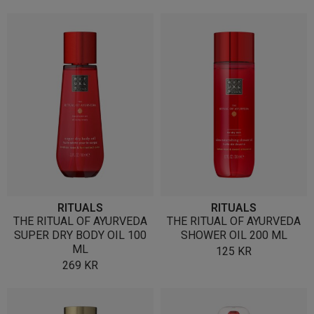
RITUALS
RITUALS
THE RITUAL OF AYURVEDA
THE RITUAL OF AYURVEDA
SUPER DRY BODY OIL 100
SHOWER OIL 200 ML
ML
125
KR
269
KR