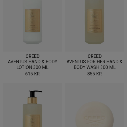
CREED
CREED
AVENTUS HAND & BODY
AVENTUS FOR HER HAND &
LOTION 300 ML
BODY WASH 300 ML
615
KR
855
KR