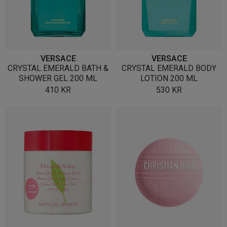
VERSACE
VERSACE
CRYSTAL EMERALD BATH &
CRYSTAL EMERALD BODY
SHOWER GEL 200 ML
LOTION 200 ML
410
KR
530
KR