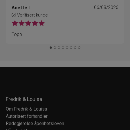
Anette L.
06/08/2026
Verifisert kunde
Topp
Fredrik & Louisa
Om Fredrik & Louisa
Autorisert forhandler
Redegjørelse åpenhetsloven