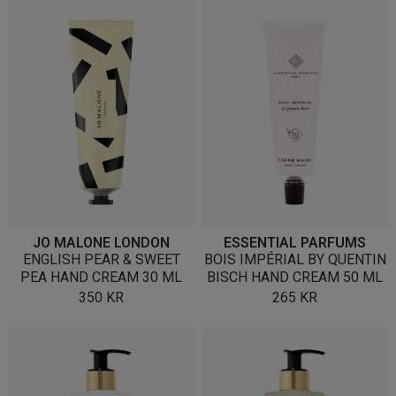
JO MALONE LONDON
ESSENTIAL PARFUMS
ENGLISH PEAR & SWEET
BOIS IMPÉRIAL BY QUENTIN
PEA HAND CREAM 30 ML
BISCH HAND CREAM 50 ML
350
KR
265
KR