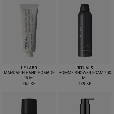
LE LABO
RITUALS
MANDARIN HAND POMADE
HOMME SHOWER FOAM 200
55 ML
ML
365
KR
139
KR