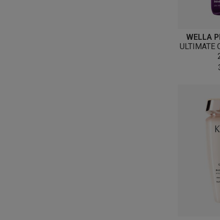
WELLA P
ULTIMATE