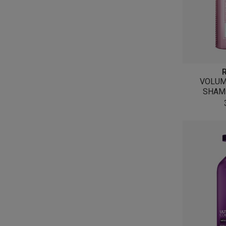
VOLUM
SHAM