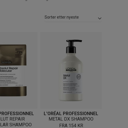
 PROFESSIONNEL
L'ORÉAL PROFESSIONNEL
LUT REPAIR
METAL DX SHAMPOO
LAR SHAMPOO
FRA
154
KR