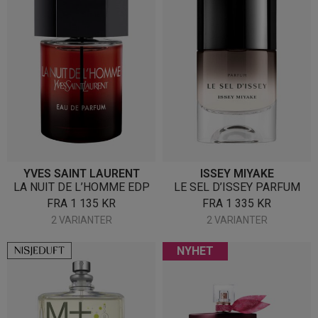
YVES SAINT LAURENT
ISSEY MIYAKE
LA NUIT DE L’HOMME EDP
LE SEL D’ISSEY PARFUM
FRA
1 135
KR
FRA
1 335
KR
2 VARIANTER
2 VARIANTER
NYHET