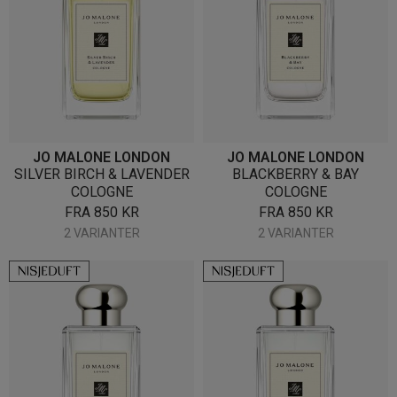
JO MALONE LONDON
JO MALONE LONDON
SILVER BIRCH & LAVENDER
BLACKBERRY & BAY
COLOGNE
COLOGNE
FRA
850
KR
FRA
850
KR
2 VARIANTER
2 VARIANTER