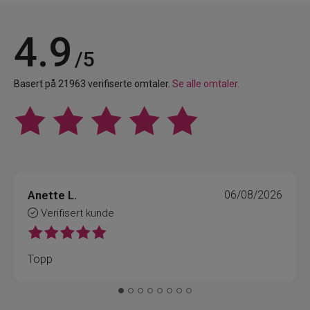
4.9
/5
Basert på 21963 verifiserte omtaler.
Se alle omtaler.
Anette L.
06/08/2026
Verifisert kunde
Topp