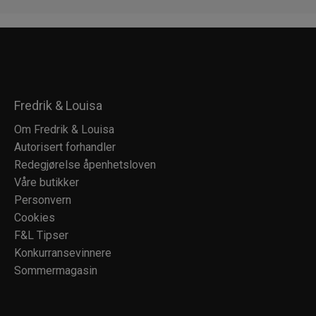
Fredrik & Louisa
Om Fredrik & Louisa
Autorisert forhandler
Redegjørelse åpenhetsloven
Våre butikker
Personvern
Cookies
F&L Tipser
Konkurransevinnere
Sommermagasin