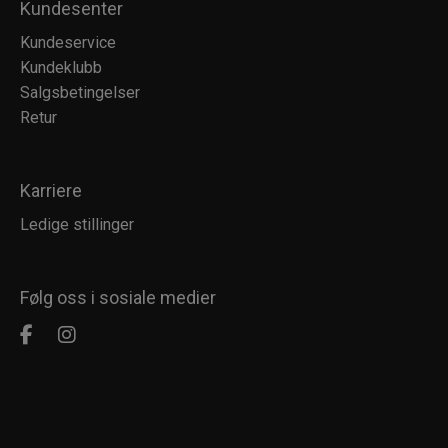
Kundesenter
Kundeservice
Kundeklubb
Salgsbetingelser
Retur
Karriere
Ledige stillinger
Følg oss i sosiale medier