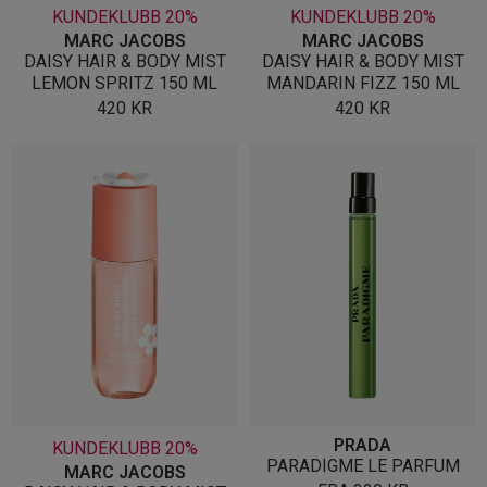
KUNDEKLUBB 20%
KUNDEKLUBB 20%
MARC JACOBS
MARC JACOBS
DAISY HAIR & BODY MIST
DAISY HAIR & BODY MIST
LEMON SPRITZ 150 ML
MANDARIN FIZZ 150 ML
420
KR
420
KR
PRADA
KUNDEKLUBB 20%
PARADIGME LE PARFUM
MARC JACOBS