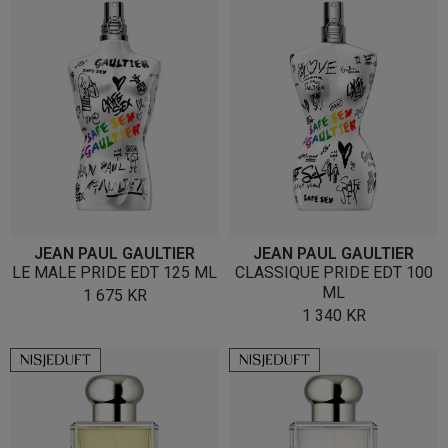
JEAN PAUL GAULTIER
JEAN PAUL GAULTIER
LE MALE PRIDE EDT 125 ML
CLASSIQUE PRIDE EDT 100
ML
1 675
KR
1 340
KR