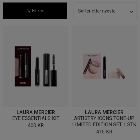
nyeste
Filtrer
LAURA MERCIER
LAURA MERCIER
EYE ESSENTIALS KIT
ARTISTRY ICONS TONE-UP
LIMITED EDITION SET 1 STK
400
KR
415
KR