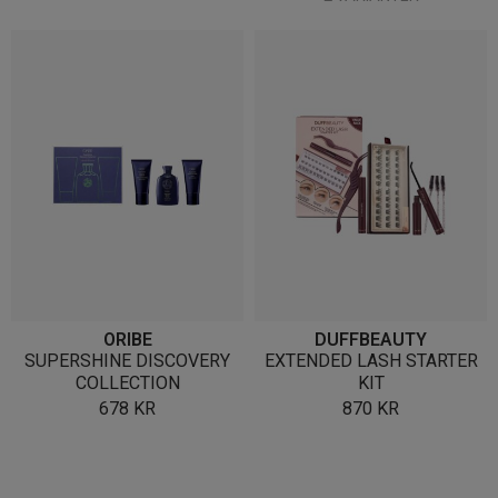
ORIBE
DUFFBEAUTY
SUPERSHINE DISCOVERY
EXTENDED LASH STARTER
COLLECTION
KIT
678
KR
870
KR