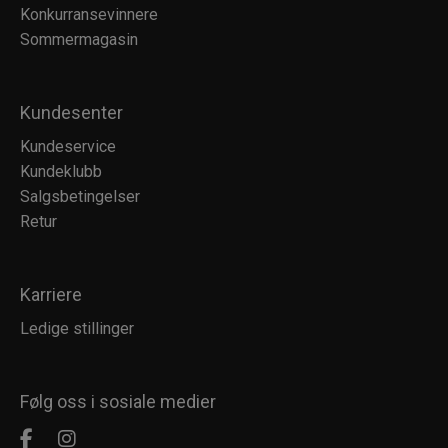
Konkurransevinnere
Sommermagasin
Kundesenter
Kundeservice
Kundeklubb
Salgsbetingelser
Retur
Karriere
Ledige stillinger
Følg oss i sosiale medier