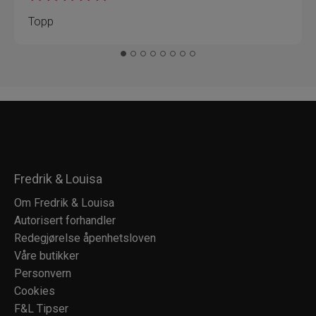
Topp
Fredrik & Louisa
Om Fredrik & Louisa
Autorisert forhandler
Redegjørelse åpenhetsloven
Våre butikker
Personvern
Cookies
F&L Tipser