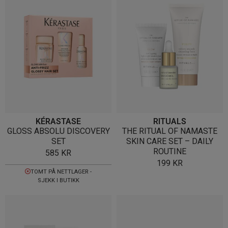
KÉRASTASE
RITUALS
GLOSS ABSOLU DISCOVERY
THE RITUAL OF NAMASTE
SET
SKIN CARE SET – DAILY
ROUTINE
585
KR
199
KR
TOMT PÅ NETTLAGER -
SJEKK I BUTIKK