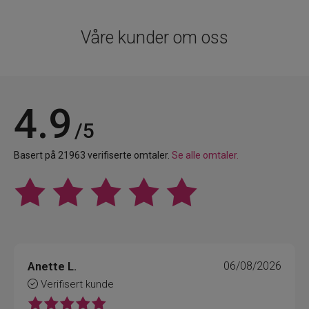
Våre kunder om oss
4.9
/5
Basert på 21963 verifiserte omtaler.
Se alle omtaler.
Anette L.
06/08/2026
Verifisert kunde