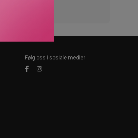
Følg oss i sosiale medier