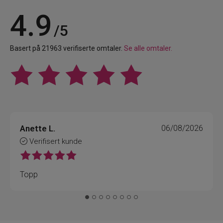
4.9
/5
Basert på 21963 verifiserte omtaler.
Se alle omtaler.
Anette L.
06/08/2026
Verifisert kunde
Topp