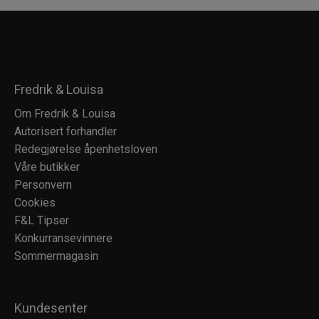
Fredrik & Louisa
Om Fredrik & Louisa
Autorisert forhandler
Redegjørelse åpenhetsloven
Våre butikker
Personvern
Cookies
F&L Tipser
Konkurransevinnere
Sommermagasin
Kundesenter