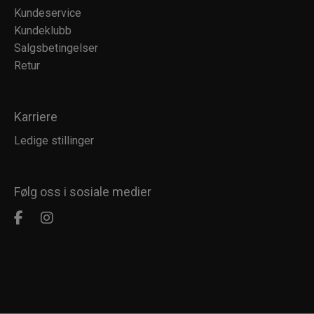
Kundeservice
Kundeklubb
Salgsbetingelser
Retur
Karriere
Ledige stillinger
Følg oss i sosiale medier