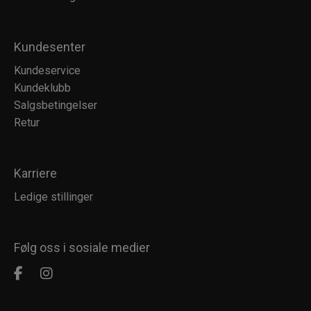
Kundesenter
Kundeservice
Kundeklubb
Salgsbetingelser
Retur
Karriere
Ledige stillinger
Følg oss i sosiale medier