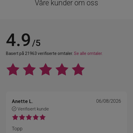
Våre kunder om oss
4.9
/5
Basert på 21963 verifiserte omtaler.
Se alle omtaler.
Anette L.
06/08/2026
Verifisert kunde
Topp