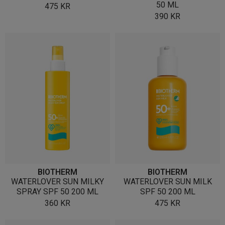
50 ML
475
KR
390
KR
BIOTHERM
BIOTHERM
WATERLOVER SUN MILKY
WATERLOVER SUN MILK
SPRAY SPF 50 200 ML
SPF 50 200 ML
360
KR
475
KR