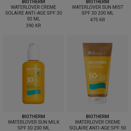
BIOTHERM
BIOTHERM
WATERLOVER CREME
WATERLOVER SUN MIST
SOLAIRE ANTI-AGE SPF 30
SPF 30 200 ML
50 ML
475
KR
390
KR
BIOTHERM
BIOTHERM
WATERLOVER SUN MILK
WATERLOVER CREME
SPF 30 200 ML
SOLAIRE ANTI-AGE SPF 50